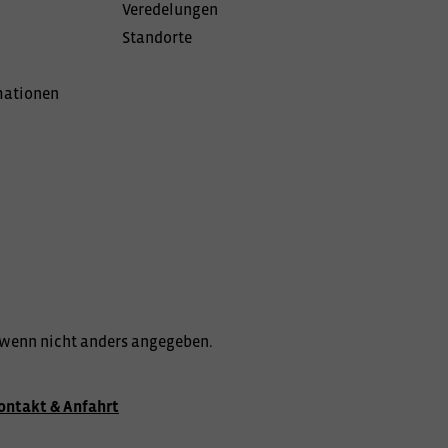
Veredelungen
Standorte
mationen
wenn nicht anders angegeben.
ontakt & Anfahrt