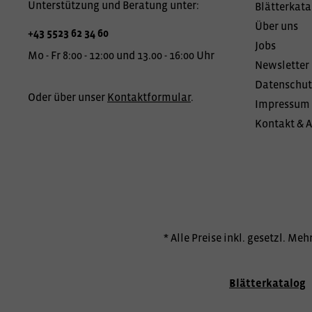
Unterstützung und Beratung unter:
Blätterkata
Über uns
+43 5523 62 34 60
Jobs
Mo - Fr 8:00 - 12:00 und 13.00 - 16:00 Uhr
Newsletter
Datenschut
Oder über unser
Kontaktformular
.
Impressum
Kontakt & 
* Alle Preise inkl. gesetzl. Me
Blätterkatalog