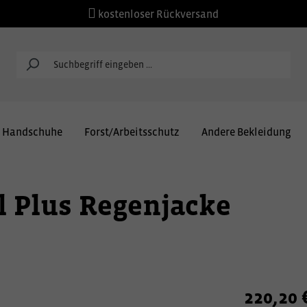
kostenloser Rückversand
Handschuhe
Forst/Arbeitsschutz
Andere Bekleidung
l Plus Regenjacke
220,20 