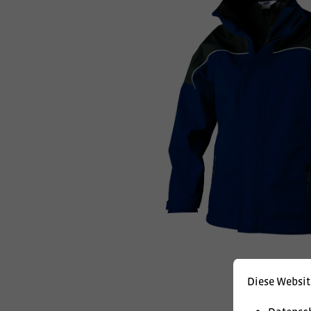
Diese Websit