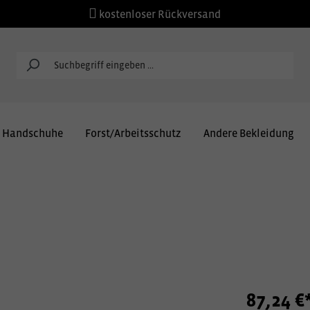
kostenloser Rückversand
Handschuhe
Forst/Arbeitsschutz
Andere Bekleidung
87,24 €