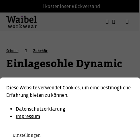
kostenloser Rückversand
Schuhe
Zubehör
Einlagesohle Dynamic
SIXTON
Diese Website verwendet Cookies, um eine bestmögliche
Erfahrung bieten zu können.
Datenschutzerklärung
Impressum
Einstellungen