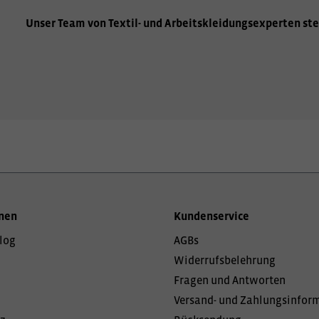
Unser Team von Textil- und Arbeitskleidungsexperten ste
nen
Kundenservice
log
AGBs
Widerrufsbelehrung
Fragen und Antworten
Versand- und Zahlungsinfor