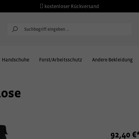
kostenloser Rückversand
Handschuhe
Forst/Arbeitsschutz
Andere Bekleidung
hose
92,40 €