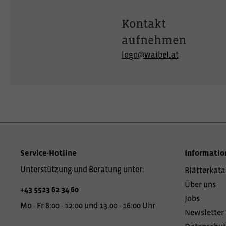
Kontakt
aufnehmen
logo@waibel.at
Service-Hotline
Informatio
Unterstützung und Beratung unter:
Blätterkata
Über uns
+43 5523 62 34 60
Jobs
Mo - Fr 8:00 - 12:00 und 13.00 - 16:00 Uhr
Newsletter