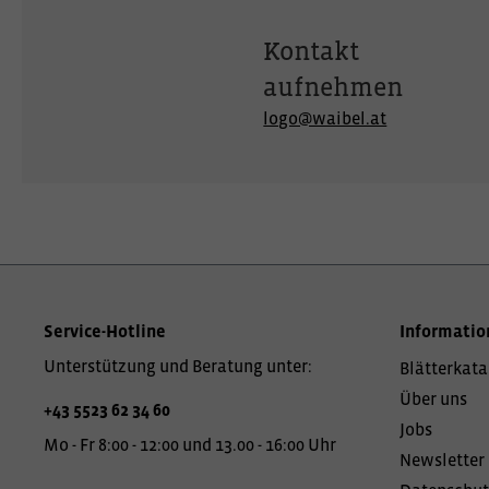
Kontakt
aufnehmen
logo@waibel.at
Service-Hotline
Informatio
Unterstützung und Beratung unter:
Blätterkata
Über uns
+43 5523 62 34 60
Jobs
Mo - Fr 8:00 - 12:00 und 13.00 - 16:00 Uhr
Newsletter