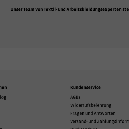
Unser Team von Textil- und Arbeitskleidungsexperten ste
nen
Kundenservice
log
AGBs
Widerrufsbelehrung
Fragen und Antworten
Versand- und Zahlungsinfor