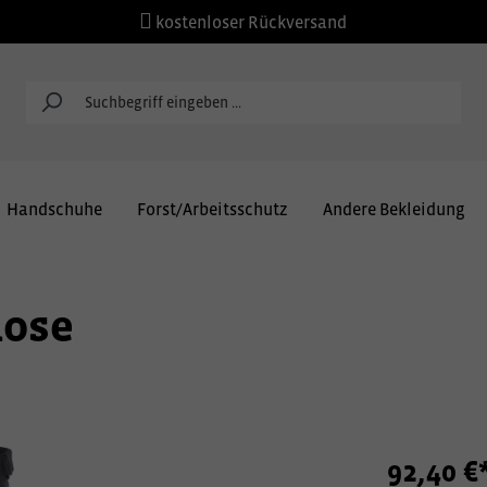
kostenloser Rückversand
Handschuhe
Forst/Arbeitsschutz
Andere Bekleidung
hose
92,40 €