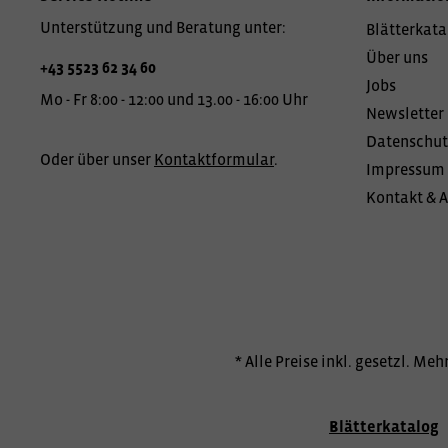
Unterstützung und Beratung unter:
Blätterkata
Über uns
+43 5523 62 34 60
Jobs
Mo - Fr 8:00 - 12:00 und 13.00 - 16:00 Uhr
Newsletter
Datenschut
Oder über unser
Kontaktformular
.
Impressum
Kontakt & 
* Alle Preise inkl. gesetzl. Me
Blätterkatalog