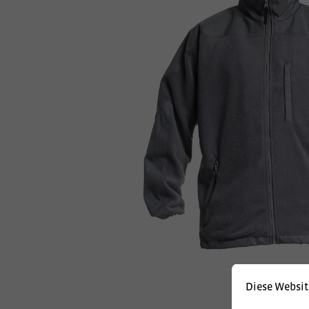
Diese Websit