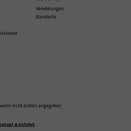
Veredelungen
Standorte
mationen
wenn nicht anders angegeben.
ontakt & Anfahrt