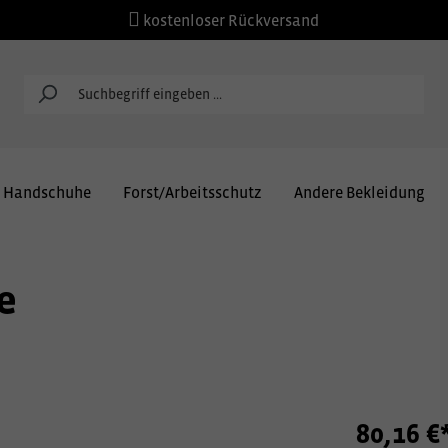
kostenloser Rückversand
Handschuhe
Forst/Arbeitsschutz
Andere Bekleidung
e
80,16 €