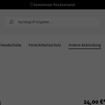
kostenloser Rückversand
Handschuhe
Forst/Arbeitsschutz
Andere Bekleidung
24,00 €