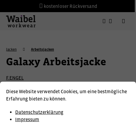
kostenloser Rückversand
Jacken
Arbeitsjacken
Galaxy Arbeitsjacke
F.ENGEL
Diese Website verwendet Cookies, um eine bestmögliche
Erfahrung bieten zu können.
Datenschutzerklärung
Impressum