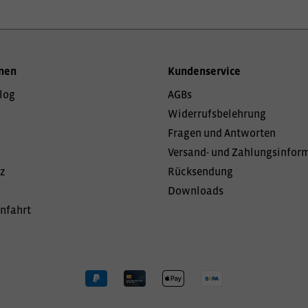
nen
Kundenservice
log
AGBs
Widerrufsbelehrung
Fragen und Antworten
Versand- und Zahlungsinfor
z
Rücksendung
Downloads
Anfahrt