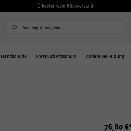
kostenloser Rückversand
Handschuhe
Forst/Arbeitsschutz
Andere Bekleidung
76,80 €