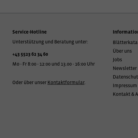
Service-Hotline
Informatio
Unterstützung und Beratung unter:
Blätterkata
Über uns
+43 5523 62 34 60
Jobs
Mo - Fr 8:00 - 12:00 und 13.00 - 16:00 Uhr
Newsletter
Datenschut
Oder über unser
Kontaktformular
.
Impressum
Kontakt & 