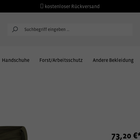
kostenloser Rückversand
Handschuhe
Forst/Arbeitsschutz
Andere Bekleidung
73,20 €