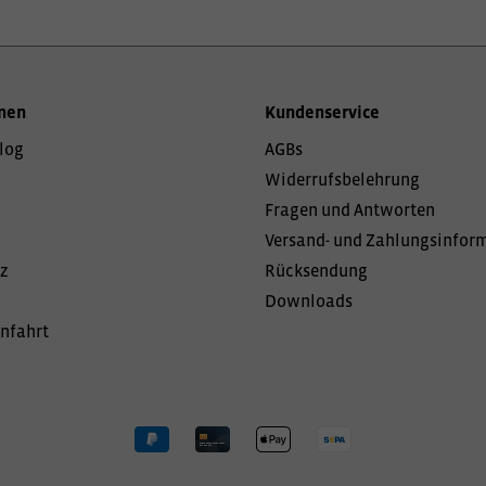
nen
Kundenservice
log
AGBs
Widerrufsbelehrung
Fragen und Antworten
Versand- und Zahlungsinfor
z
Rücksendung
Downloads
Anfahrt