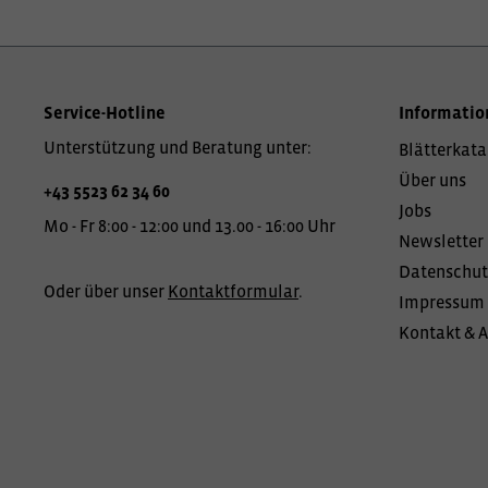
Service-Hotline
Informatio
Unterstützung und Beratung unter:
Blätterkata
Über uns
+43 5523 62 34 60
Jobs
Mo - Fr 8:00 - 12:00 und 13.00 - 16:00 Uhr
Newsletter
Datenschut
Oder über unser
Kontaktformular
.
Impressum
Kontakt & 