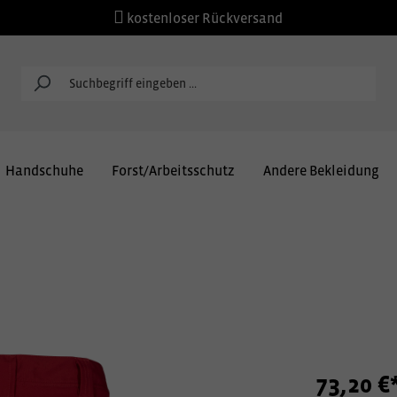
kostenloser Rückversand
Handschuhe
Forst/Arbeitsschutz
Andere Bekleidung
73,20 €