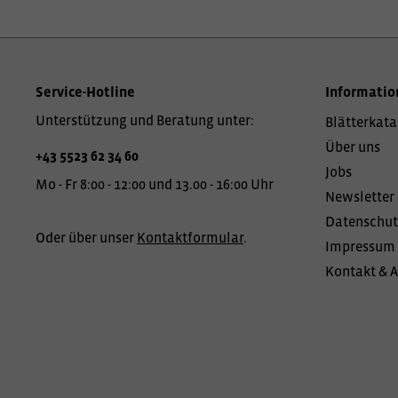
Service-Hotline
Informatio
Unterstützung und Beratung unter:
Blätterkata
Über uns
+43 5523 62 34 60
Jobs
Mo - Fr 8:00 - 12:00 und 13.00 - 16:00 Uhr
Newsletter
Datenschut
Oder über unser
Kontaktformular
.
Impressum
Kontakt & 