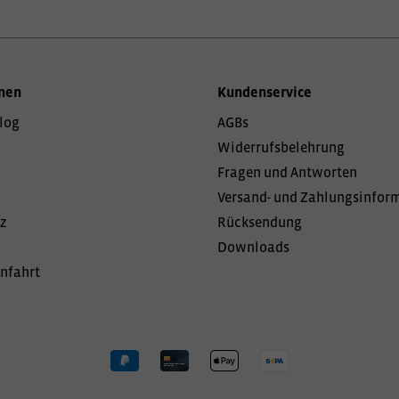
nen
Kundenservice
log
AGBs
Widerrufsbelehrung
Fragen und Antworten
Versand- und Zahlungsinfor
z
Rücksendung
Downloads
Anfahrt