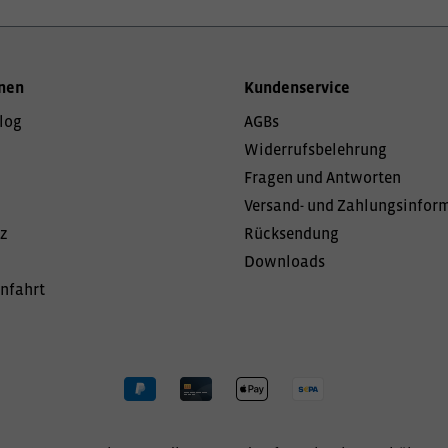
nen
Kundenservice
log
AGBs
Widerrufsbelehrung
Fragen und Antworten
Versand- und Zahlungsinfor
z
Rücksendung
Downloads
Anfahrt