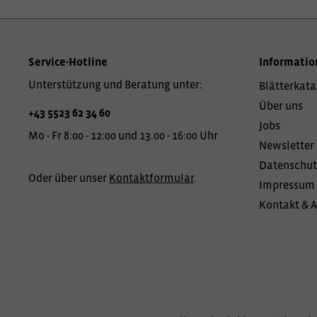
Service-Hotline
Informatio
Unterstützung und Beratung unter:
Blätterkata
Über uns
+43 5523 62 34 60
Jobs
Mo - Fr 8:00 - 12:00 und 13.00 - 16:00 Uhr
Newsletter
Datenschut
Oder über unser
Kontaktformular
.
Impressum
Kontakt & 