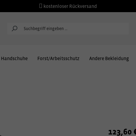
kostenloser Rückversand
Handschuhe
Forst/Arbeitsschutz
Andere Bekleidung
123,60 