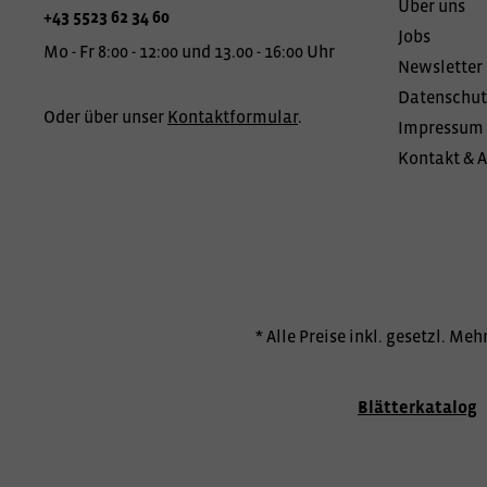
Über uns
+43 5523 62 34 60
Jobs
Mo - Fr 8:00 - 12:00 und 13.00 - 16:00 Uhr
Newsletter
Datenschut
Oder über unser
Kontaktformular
.
Impressum
Kontakt & 
* Alle Preise inkl. gesetzl. Me
Blätterkatalog