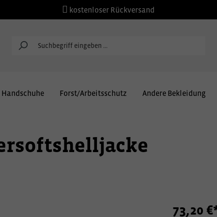
kostenloser Rückversand
Handschuhe
Forst/Arbeitsschutz
Andere Bekleidung
rsoftshelljacke
73,20 €