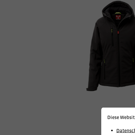
Diese Websit
Datensc