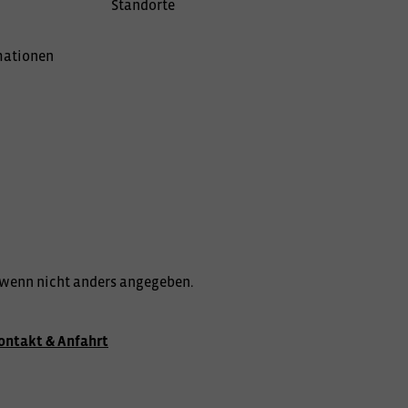
Standorte
mationen
wenn nicht anders angegeben.
ontakt & Anfahrt