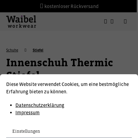
kostenloser Rückversand
Schuhe
Stiefel
Innenschuh Thermic
Stiefel
Diese Website verwendet Cookies, um eine bestmögliche
Erfahrung bieten zu können.
Datenschutzerklärung
Impressum
Einstellungen