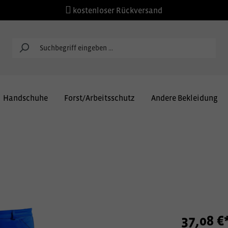
kostenloser Rückversand
Handschuhe
Forst/Arbeitsschutz
Andere Bekleidung
37,08 €