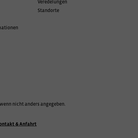
Veredelungen
Standorte
mationen
wenn nicht anders angegeben.
ontakt & Anfahrt