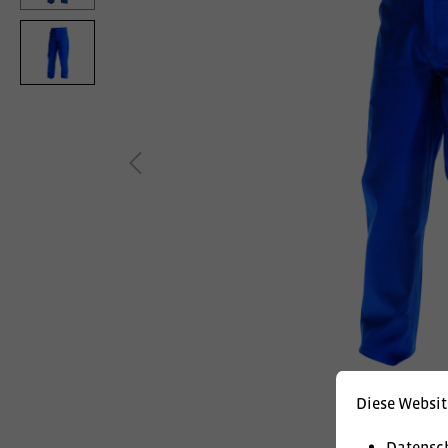
Diese Websit
Datensc