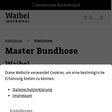
kostenloser Rückversand
Arbeitshosen
Arbeitshosen
Master Bundhose
Diese Website verwendet Cookies, um eine bestmögliche
Erfahrung bieten zu können.
Datenschutzerklärung
Impressum
Einstellungen