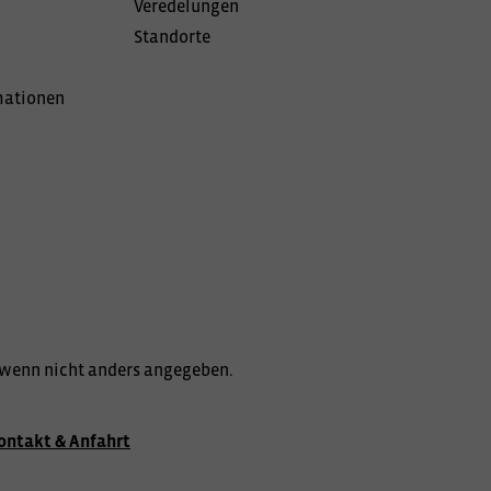
Veredelungen
Standorte
mationen
wenn nicht anders angegeben.
ontakt & Anfahrt