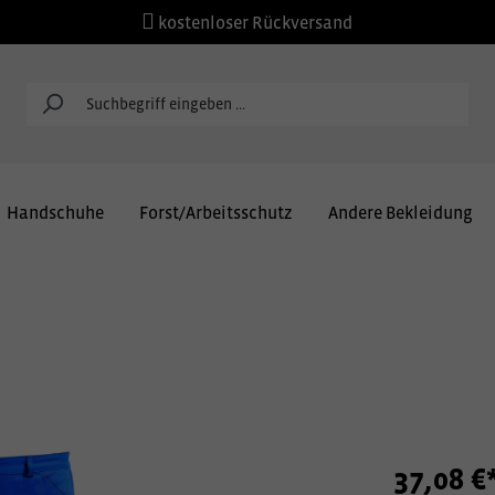
kostenloser Rückversand
Handschuhe
Forst/Arbeitsschutz
Andere Bekleidung
37,08 €