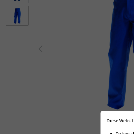
Diese Websit
Datensc