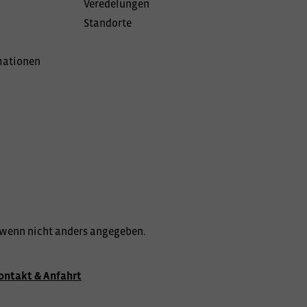
Veredelungen
Standorte
mationen
wenn nicht anders angegeben.
ontakt & Anfahrt