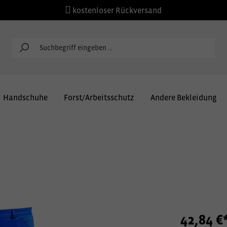
kostenloser Rückversand
Handschuhe
Forst/Arbeitsschutz
Andere Bekleidung
42,84 €