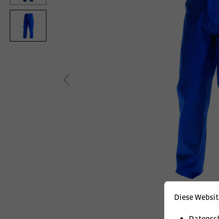
Diese Websit
Datensc