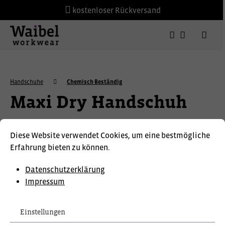
kostenloser Rückversand
Handschuhe
Chemisch Beständig
Maxi Dry Handschuh
Diese Website verwendet Cookies, um eine bestmögliche
Erfahrung bieten zu können.
Datenschutzerklärung
Impressum
Einstellungen