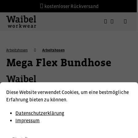
kostenloser Rückversand
Arbeitshosen
Arbeitshosen
Mega Flex Bundhose
Diese Website verwendet Cookies, um eine bestmögliche
Erfahrung bieten zu können.
Datenschutzerklärung
Impressum