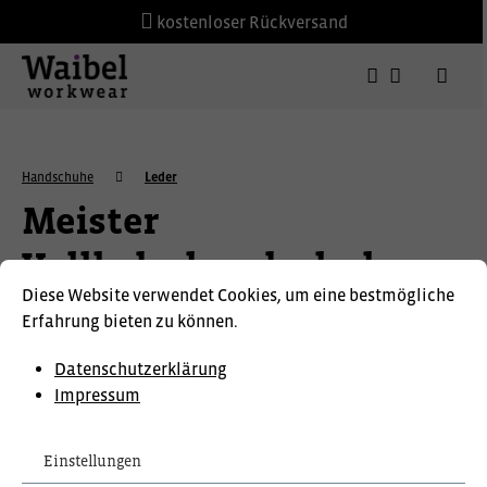
kostenloser Rückversand
Handschuhe
Leder
Meister
Volllederhandschuh
Diese Website verwendet Cookies, um eine bestmögliche
Erfahrung bieten zu können.
Datenschutzerklärung
Impressum
Einstellungen