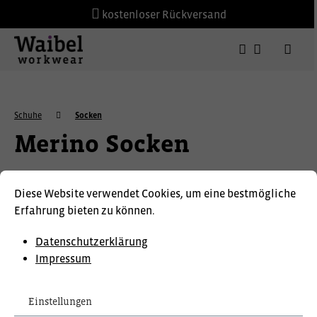
kostenloser Rückversand
Schuhe
Socken
Merino Socken
Diese Website verwendet Cookies, um eine bestmögliche
Erfahrung bieten zu können.
Datenschutzerklärung
Impressum
Einstellungen