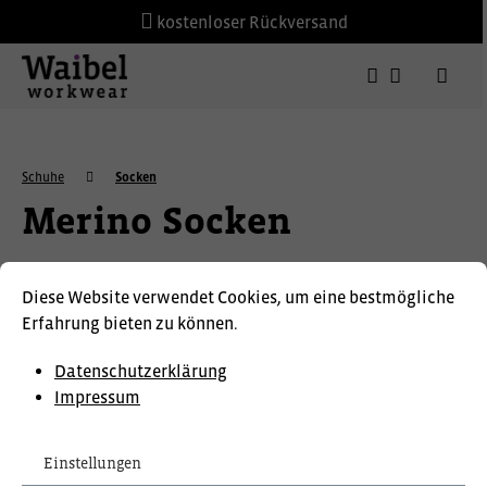
kostenloser Rückversand
Schuhe
Socken
Merino Socken
Diese Website verwendet Cookies, um eine bestmögliche
Erfahrung bieten zu können.
Datenschutzerklärung
Impressum
Einstellungen