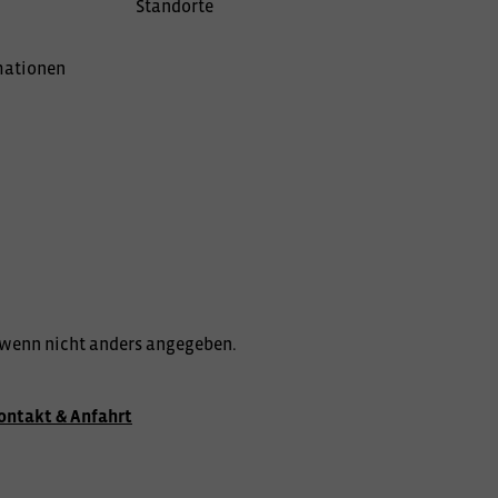
Standorte
mationen
wenn nicht anders angegeben.
ontakt & Anfahrt