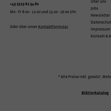
Über uns
+43 5523 62 34 60
Jobs
Mo - Fr 8:00 - 12:00 und 13.00 - 16:00 Uhr
Newsletter
Datenschut
Oder über unser
Kontaktformular
.
Impressum
Kontakt & 
* Alle Preise inkl. gesetzl. Me
Blätterkatalog