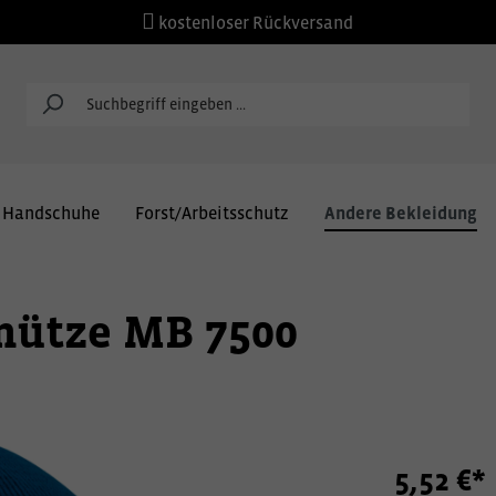
kostenloser Rückversand
Handschuhe
Forst/Arbeitsschutz
Andere Bekleidung
kmütze MB 7500
5,52 €*