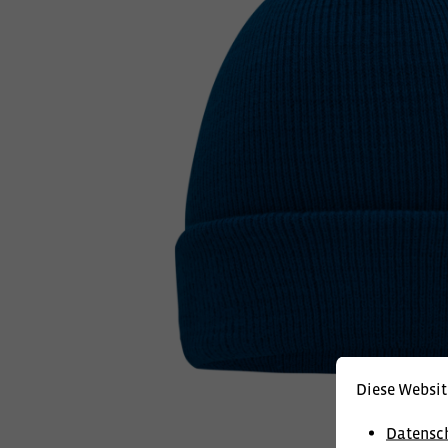
Diese Websit
Datensc