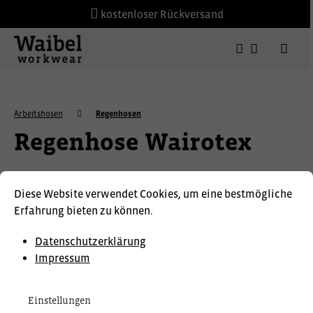
kostenloser Rückversand
Arbeitshosen
Regenhosen
Regenhose Wairotex
Diese Website verwendet Cookies, um eine bestmögliche
Erfahrung bieten zu können.
Datenschutzerklärung
Impressum
Einstellungen