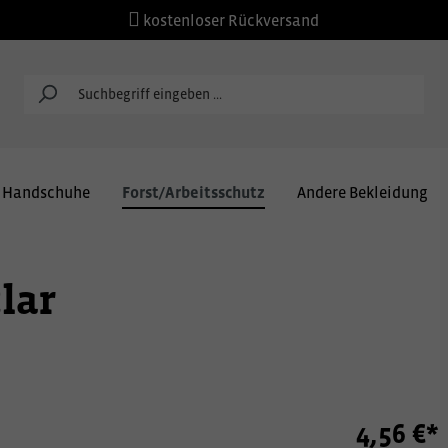
kostenloser Rückversand
Handschuhe
Forst/Arbeitsschutz
Andere Bekleidung
lar
4,56 €*