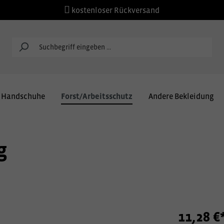
kostenloser Rückversand
Handschuhe
Forst/Arbeitsschutz
Andere Bekleidung
g
11,28 €