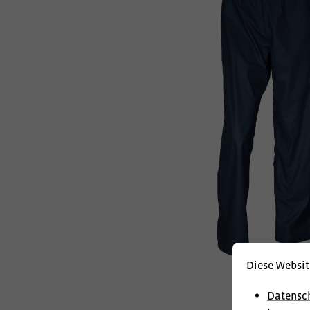
Diese Websit
Datensc