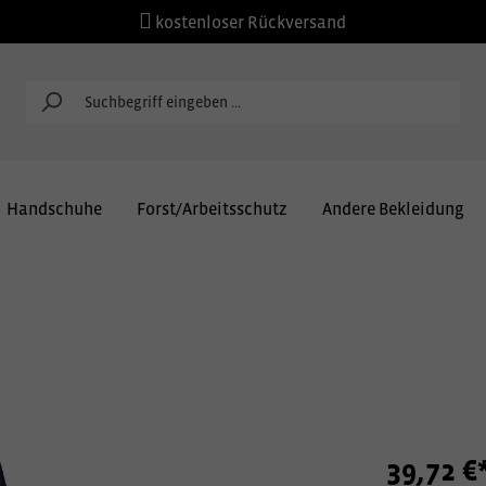
kostenloser Rückversand
Handschuhe
Forst/Arbeitsschutz
Andere Bekleidung
e
39,72 €