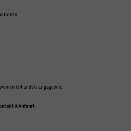
mationen
wenn nicht anders angegeben.
ontakt & Anfahrt