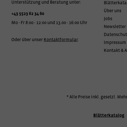
Unterstützung und Beratung unter:
Blätterkata
Über uns
+43 5523 62 34 60
Jobs
Mo - Fr 8:00 - 12:00 und 13.00 - 16:00 Uhr
Newsletter
Datenschut
Oder über unser
Kontaktformular
.
Impressum
Kontakt & 
* Alle Preise inkl. gesetzl. Me
Blätterkatalog