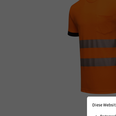
Diese Websit