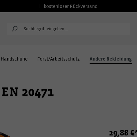
kostenloser Rückversand
Handschuhe
Forst/Arbeitsschutz
Andere Bekleidung
 EN 20471
29,88 €