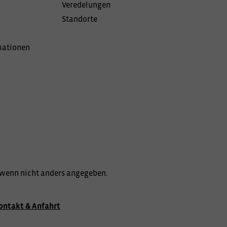
Veredelungen
Standorte
mationen
wenn nicht anders angegeben.
ontakt & Anfahrt