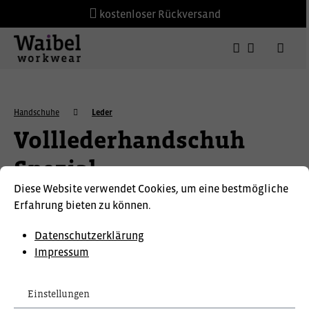
kostenloser Rückversand
Handschuhe
Leder
Volllederhandschuh
Spezial
Diese Website verwendet Cookies, um eine bestmögliche
Erfahrung bieten zu können.
Datenschutzerklärung
Impressum
Einstellungen