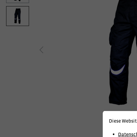
Diese Websit
Datensc