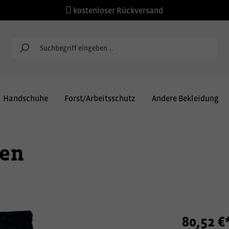
kostenloser Rückversand
Handschuhe
Forst/Arbeitsschutz
Andere Bekleidung
zen
80,52 €