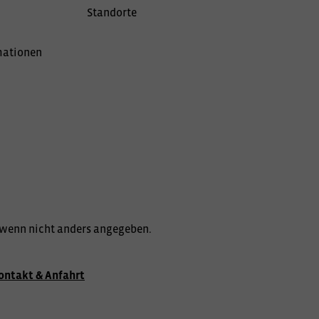
Standorte
mationen
wenn nicht anders angegeben.
ontakt & Anfahrt