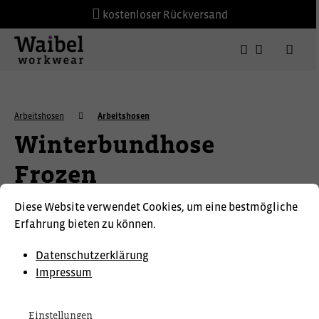
kostenloser Rückversand
Arbeitshosen
Arbeitshosen
Winterbundhose
Frozen
Diese Website verwendet Cookies, um eine bestmögliche
Erfahrung bieten zu können.
Datenschutzerklärung
Impressum
Einstellungen